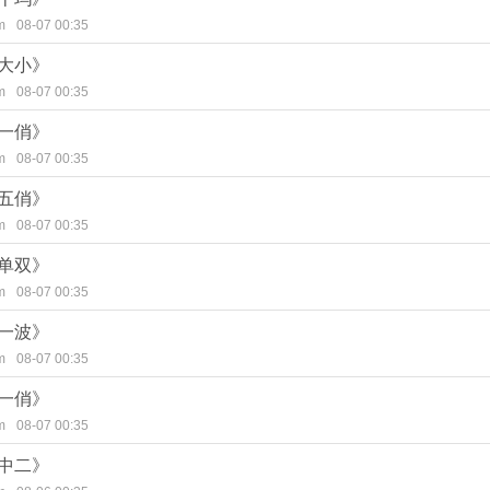
m
08-07 00:35
测大小》
m
08-07 00:35
牌一俏》
m
08-07 00:35
牌五俏》
m
08-07 00:35
测单双》
m
08-07 00:35
奇一波》
m
08-07 00:35
牌一俏》
m
08-07 00:35
二中二》