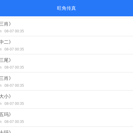
旺角传真
特三肖》
m
08-07 00:35
二中二》
m
08-07 00:35
特三尾》
m
08-07 00:35
特三肖》
m
08-07 00:35
测大小》
m
08-07 00:35
仲五玛》
m
08-07 00:35
牌十玛》