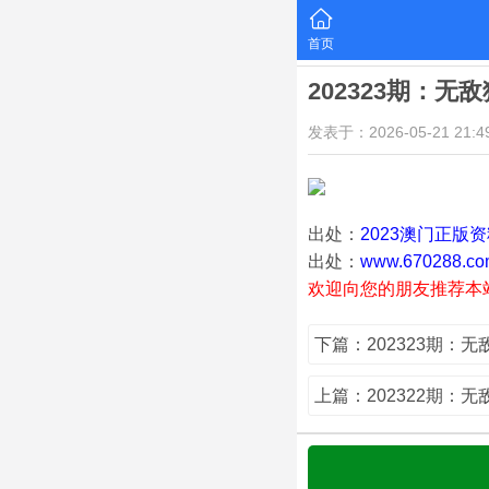
首页
202323期：无
发表于：2026-05-21 21:49
出处：
2023澳门正版
出处：
www.670288.co
欢迎向您的朋友推荐本
下篇：202323期：
上篇：202322期：